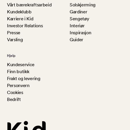
Vårt bærekraftsarbeid
Solskjerming
Kundeklubb
Gardiner
Karriere i Kid
Sengetøy
Investor Relations
Interiør
Presse
Inspirasjon
Varsling
Guider
Hjelp
Kundeservice
Finn butikk
Frakt og levering
Personvern
Cookies
Bedrift