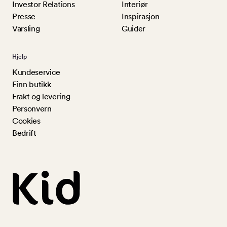
Investor Relations
Interiør
Presse
Inspirasjon
Varsling
Guider
Hjelp
Kundeservice
Finn butikk
Frakt og levering
Personvern
Cookies
Bedrift