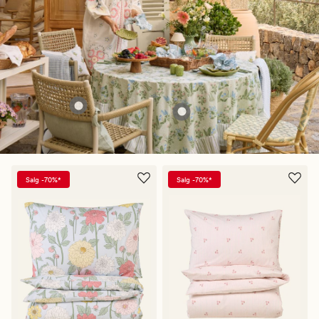
Salg -70%*
Salg -70%*