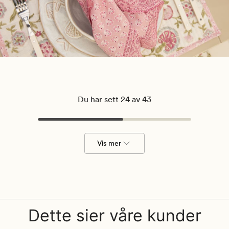
Du har sett 24 av 43
Vis mer
Dette sier våre kunder