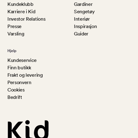
Kundeklubb
Gardiner
Karriere i Kid
Sengetøy
Investor Relations
Interiør
Presse
Inspirasjon
Varsling
Guider
Hjelp
Kundeservice
Finn butikk
Frakt og levering
Personvern
Cookies
Bedrift