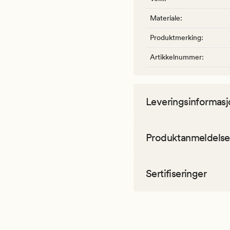
Materiale
:
Produktmerking
:
Artikkelnummer
:
Leveringsinformasj
Produktanmeldelse
Sertifiseringer