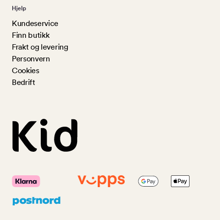
Hjelp
Kundeservice
Finn butikk
Frakt og levering
Personvern
Cookies
Bedrift