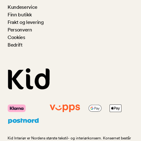
Kundeservice
Finn butikk
Frakt og levering
Personvern
Cookies
Bedrift
Kid Interiør er Nordens største tekstil- og interiørkonsern. Konsernet består