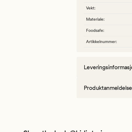
Vekt
:
Materiale
:
Foodsafe
:
Artikkelnummer
:
Leveringsinformasj
Produktanmeldelse