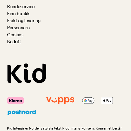
Kundeservice
Finn butikk
Frakt og levering
Personvern
Cookies
Bedrift
Kid Interiør er Nordens største tekstil- og interiørkonsern. Konsernet består