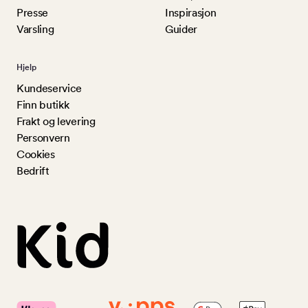
Presse
Inspirasjon
Varsling
Guider
Hjelp
Kundeservice
Finn butikk
Frakt og levering
Personvern
Cookies
Bedrift