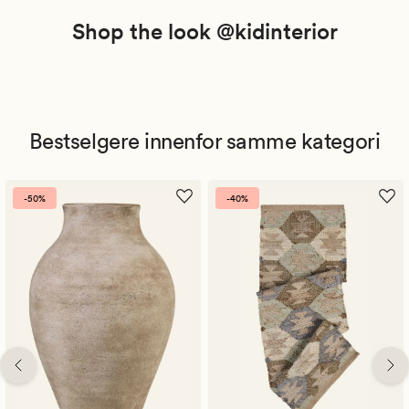
Shop the look @kidinterior
Bestselgere innenfor samme kategori
-50%
-40%