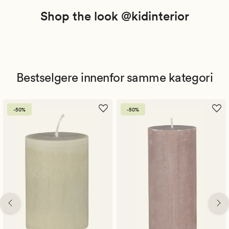
Shop the look @kidinterior
Bestselgere innenfor samme kategori
-50%
-50%