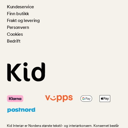
Kundeservice
Finn butikk
Frakt og levering
Personvern
Cookies
Bedrift
Kid Interiør er Nordens største tekstil- og interiørkonsern. Konsernet består