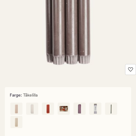
Farge
:
Tåkelilla