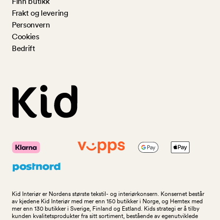
Finn butikk
Frakt og levering
Personvern
Cookies
Bedrift
Kid Interiør er Nordens største tekstil- og interiørkonsern. Konsernet består
av kjedene Kid Interiør med mer enn 150 butikker i Norge, og Hemtex med
mer enn 130 butikker i Sverige, Finland og Estland. Kids strategi er å tilby
kunden kvalitetsprodukter fra sitt sortiment, bestående av egenutviklede