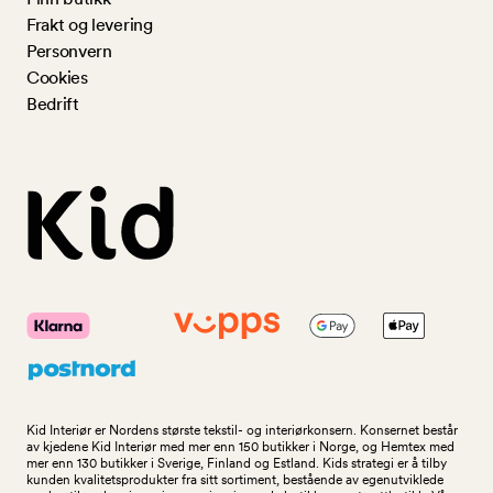
Frakt og levering
Personvern
Cookies
Bedrift
Kid Interiør er Nordens største tekstil- og interiørkonsern. Konsernet består
av kjedene Kid Interiør med mer enn 150 butikker i Norge, og Hemtex med
mer enn 130 butikker i Sverige, Finland og Estland. Kids strategi er å tilby
kunden kvalitetsprodukter fra sitt sortiment, bestående av egenutviklede