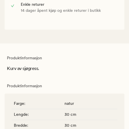
Enkle returer
14 dager åpent kjøp og enkle returer i butikk
Produktinformasjon
Kurv av sjøgress.
Produktinformasjon
Farge
:
natur
Lengde
:
30 cm
Bredde
:
30 cm