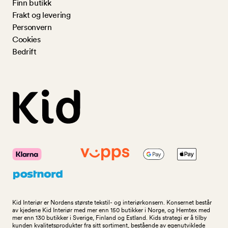
Finn butikk
Frakt og levering
Personvern
Cookies
Bedrift
Kid Interiør er Nordens største tekstil- og interiørkonsern. Konsernet består
av kjedene Kid Interiør med mer enn 150 butikker i Norge, og Hemtex med
mer enn 130 butikker i Sverige, Finland og Estland. Kids strategi er å tilby
kunden kvalitetsprodukter fra sitt sortiment, bestående av egenutviklede