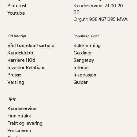
Pinterest
Kundeservice: 31 00 20
00
Youtube
Org.nr: 958 467 095 MVA
Kid Interiør
Populære sider
Vårt bærekraftsarbeid
Solskjerming
Kundeklubb
Gardiner
Karriere i Kid
Sengetøy
Investor Relations
Interiør
Presse
Inspirasjon
Varsling
Guider
Hjelp
Kundeservice
Finn butikk
Frakt og levering
Personvern