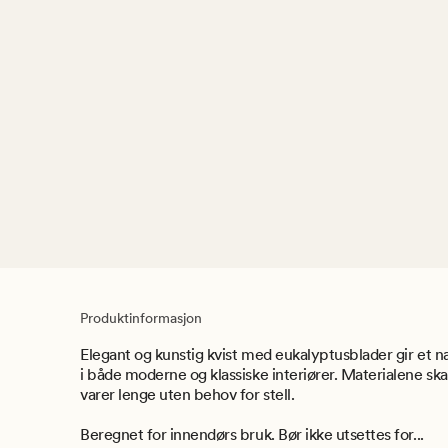
Produktinformasjon
Elegant og kunstig kvist med eukalyptusblader gir et n
i både moderne og klassiske interiører. Materialene ska
varer lenge uten behov for stell.
Beregnet for innendørs bruk. Bør ikke utsettes for...