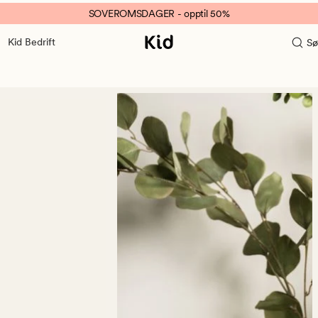
SOVEROMSDAGER - opptil 50%
Kid Bedrift
Sø