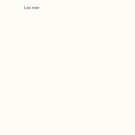
Les mer