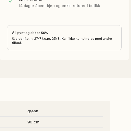
14 dager åpent kjøp og enkle returer i butikk
All pynt og dekor 50%
Gjelder f.o.m. 27/7 t.o.m. 23/8. Kan ikke kombineres med andre
tilbud.
grønn
90 cm