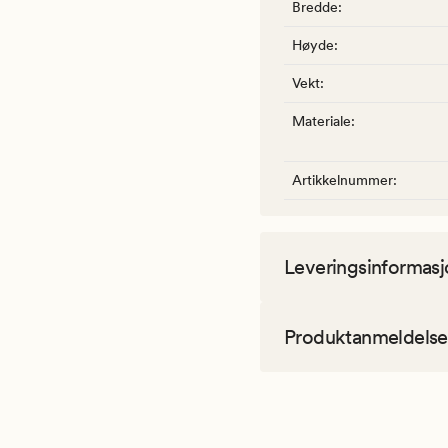
Bredde
:
Høyde
:
Vekt
:
Materiale
:
Artikkelnummer
:
Leveringsinformasj
Produktanmeldelse