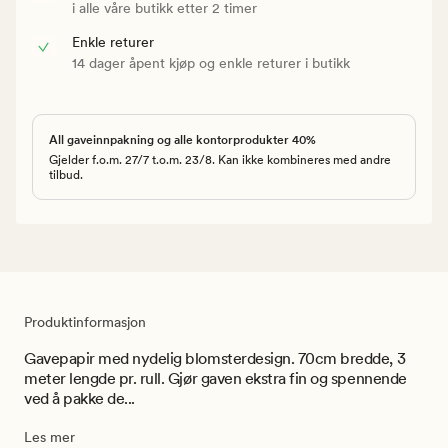
i alle våre butikk etter 2 timer
Enkle returer
14 dager åpent kjøp og enkle returer i butikk
All gaveinnpakning og alle kontorprodukter 40%
Gjelder f.o.m. 27/7 t.o.m. 23/8. Kan ikke kombineres med andre
tilbud.
Produktinformasjon
Gavepapir med nydelig blomsterdesign. 70cm bredde, 3
meter lengde pr. rull. Gjør gaven ekstra fin og spennende
ved å pakke de...
Les mer