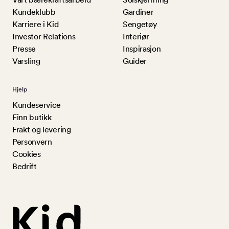
Kundeklubb
Gardiner
Karriere i Kid
Sengetøy
Investor Relations
Interiør
Presse
Inspirasjon
Varsling
Guider
Hjelp
Kundeservice
Finn butikk
Frakt og levering
Personvern
Cookies
Bedrift