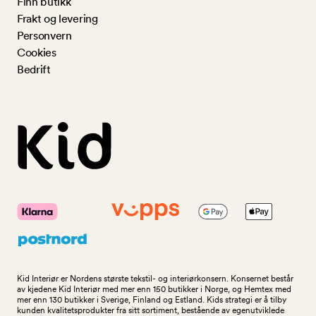
Finn butikk
Frakt og levering
Personvern
Cookies
Bedrift
Kid Interiør er Nordens største tekstil- og interiørkonsern. Konsernet består
av kjedene Kid Interiør med mer enn 150 butikker i Norge, og Hemtex med
mer enn 130 butikker i Sverige, Finland og Estland. Kids strategi er å tilby
kunden kvalitetsprodukter fra sitt sortiment, bestående av egenutviklede