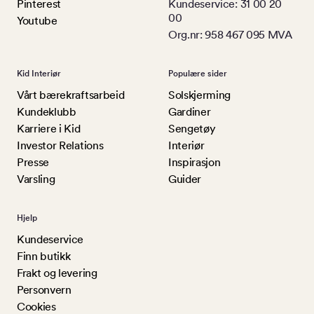
Pinterest
Kundeservice: 31 00 20
00
Youtube
Org.nr: 958 467 095 MVA
Kid Interiør
Populære sider
Vårt bærekraftsarbeid
Solskjerming
Kundeklubb
Gardiner
Karriere i Kid
Sengetøy
Investor Relations
Interiør
Presse
Inspirasjon
Varsling
Guider
Hjelp
Kundeservice
Finn butikk
Frakt og levering
Personvern
Cookies