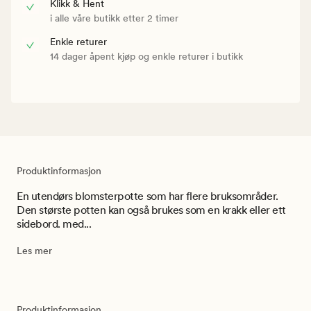
Klikk & Hent
i alle våre butikk etter 2 timer
Enkle returer
14 dager åpent kjøp og enkle returer i butikk
Produktinformasjon
En utendørs blomsterpotte som har flere bruksområder.
Den største potten kan også brukes som en krakk eller ett
sidebord. med...
Les mer
Produktinformasjon