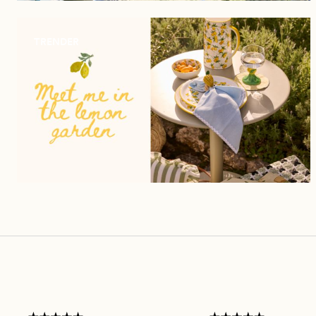
TRENDER