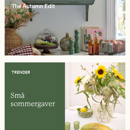
The Autumn Edit
TRENDER