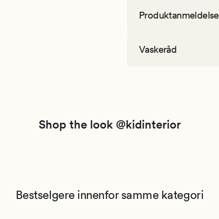
Produktanmeldelse
Vaskeråd
Shop the look @kidinterior
Bestselgere innenfor samme kategori