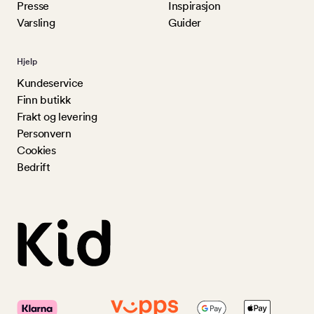
Presse
Inspirasjon
Varsling
Guider
Hjelp
Kundeservice
Finn butikk
Frakt og levering
Personvern
Cookies
Bedrift