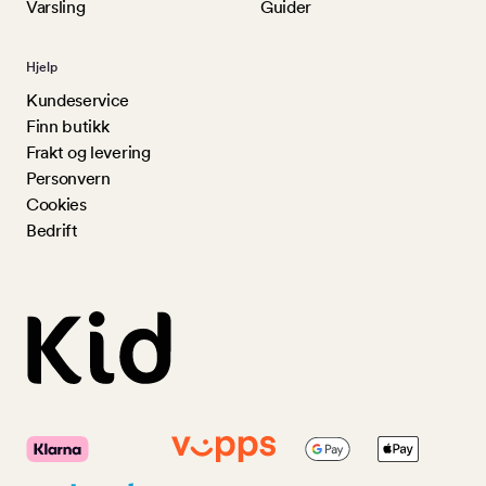
Varsling
Guider
Hjelp
Kundeservice
Finn butikk
Frakt og levering
Personvern
Cookies
Bedrift