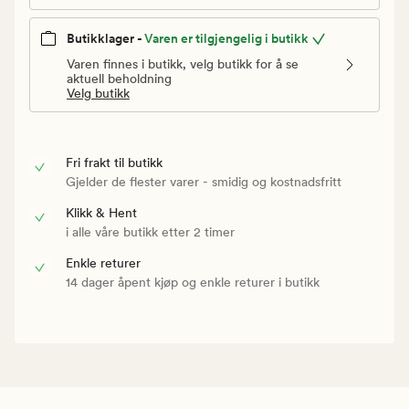
Butikklager -
Varen er tilgjengelig i butikk
Varen finnes i butikk, velg butikk for å se
aktuell beholdning
Velg butikk
Fri frakt til butikk
Gjelder de flester varer - smidig og kostnadsfritt
Klikk & Hent
i alle våre butikk etter 2 timer
Enkle returer
14 dager åpent kjøp og enkle returer i butikk