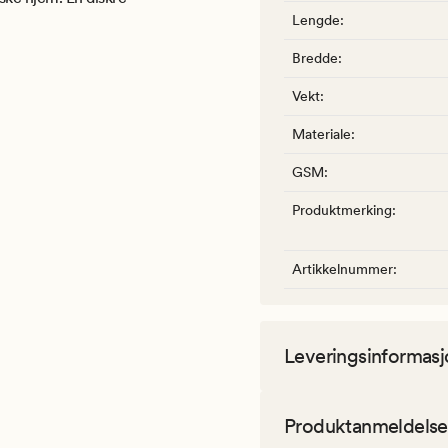
Lengde
:
Bredde
:
Vekt
:
Materiale
:
GSM
:
Produktmerking
:
Artikkelnummer
:
Leveringsinformasj
Produktanmeldelse