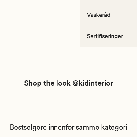
Vaskeråd
Sertifiseringer
Shop the look @kidinterior
Bestselgere innenfor samme kategori