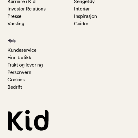
Karriere i Kid
Sengetøy
Investor Relations
Interiør
Presse
Inspirasjon
Varsling
Guider
Hjelp
Kundeservice
Finn butikk
Frakt og levering
Personvern
Cookies
Bedrift