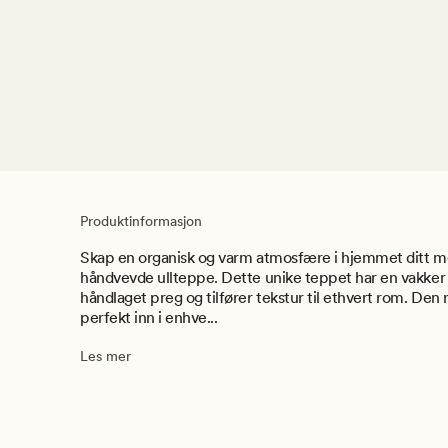
Produktinformasjon
Skap en organisk og varm atmosfære i hjemmet ditt m
håndvevde ullteppe. Dette unike teppet har en vakker 
håndlaget preg og tilfører tekstur til ethvert rom. Den 
perfekt inn i enhve...
Les mer