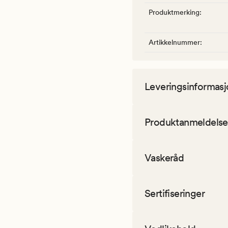
Produktmerking
:
Artikkelnummer
:
Leveringsinformasj
Produktanmeldelse
Vaskeråd
Sertifiseringer