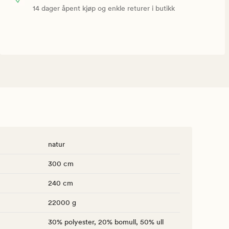
14 dager åpent kjøp og enkle returer i butikk
natur
300 cm
240 cm
22000 g
30% polyester, 20% bomull, 50% ull