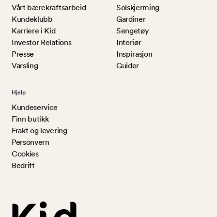
Vårt bærekraftsarbeid
Solskjerming
Kundeklubb
Gardiner
Karriere i Kid
Sengetøy
Investor Relations
Interiør
Presse
Inspirasjon
Varsling
Guider
Hjelp
Kundeservice
Finn butikk
Frakt og levering
Personvern
Cookies
Bedrift