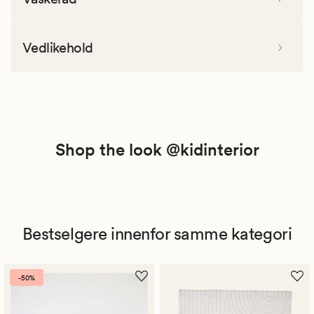
Vedlikehold
Shop the look @kidinterior
Bestselgere innenfor samme kategori
-50%