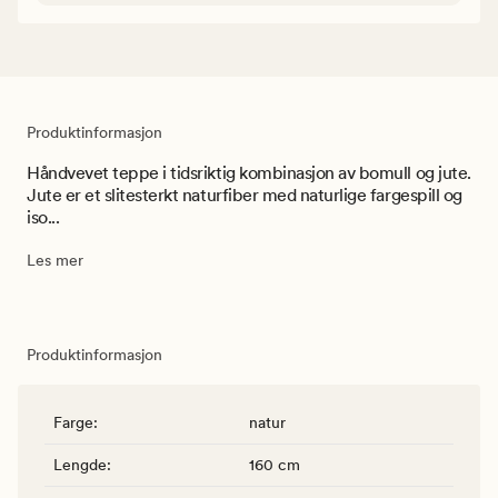
Produktinformasjon
Håndvevet teppe i tidsriktig kombinasjon av bomull og jute.
Jute er et slitesterkt naturfiber med naturlige fargespill og
iso...
Les mer
Produktinformasjon
Farge
:
natur
Lengde
:
160 cm