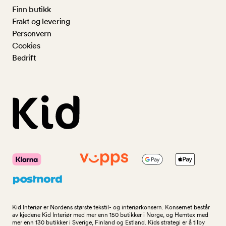
Finn butikk
Frakt og levering
Personvern
Cookies
Bedrift
Kid Interiør er Nordens største tekstil- og interiørkonsern. Konsernet består
av kjedene Kid Interiør med mer enn 150 butikker i Norge, og Hemtex med
mer enn 130 butikker i Sverige, Finland og Estland. Kids strategi er å tilby