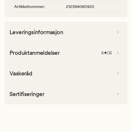
Artikkelnummer
:
212394080920
Leveringsinformasjon
Produktanmeldelser
5
(
3
)
Vaskeråd
Sertifiseringer