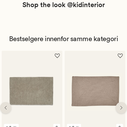
Shop the look @kidinterior
Bestselgere innenfor samme kategori