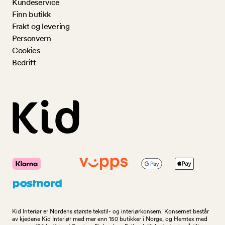
Kundeservice
Finn butikk
Frakt og levering
Personvern
Cookies
Bedrift
Kid Interiør er Nordens største tekstil- og interiørkonsern. Konsernet består
av kjedene Kid Interiør med mer enn 150 butikker i Norge, og Hemtex med