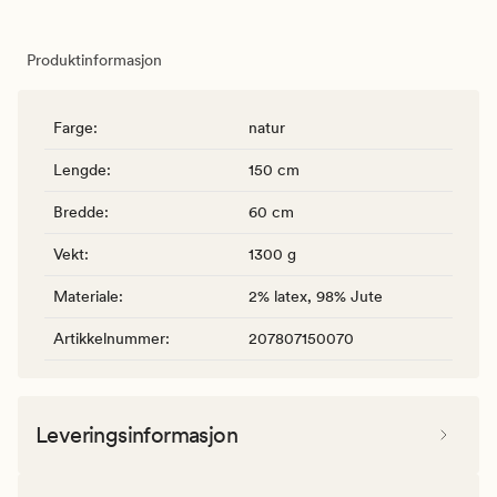
Produktinformasjon
Farge
:
natur
Lengde
:
150 cm
Bredde
:
60 cm
Vekt
:
1300 g
Materiale
:
2% latex, 98% Jute
Artikkelnummer
:
207807150070
Leveringsinformasjon