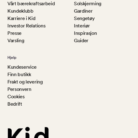
Vårt bærekraftsarbeid
Solskjerming
Kundeklubb
Gardiner
Karriere i Kid
Sengetøy
Investor Relations
Interiør
Presse
Inspirasjon
Varsling
Guider
Hjelp
Kundeservice
Finn butikk
Frakt og levering
Personvern
Cookies
Bedrift