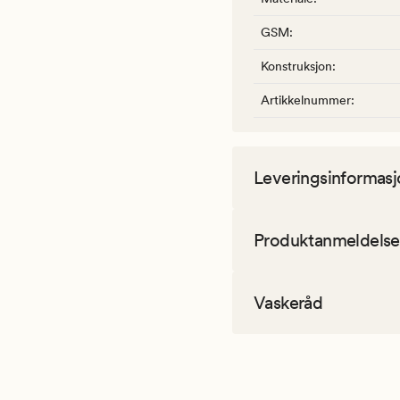
GSM
:
Konstruksjon
:
Artikkelnummer
:
Leveringsinformasj
Produktanmeldelse
Vaskeråd