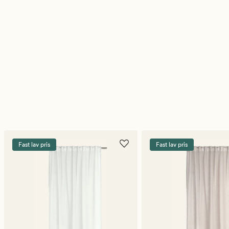
Fast lav pris
Fast lav pris