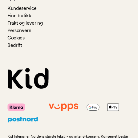
Kundeservice
Finn butikk
Frakt og levering
Personvern
Cookies
Bedrift
Kid Interiør er Nordens største tekstil- og interiørkonsern. Konsernet består