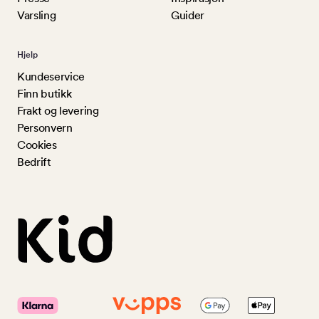
Varsling
Guider
Hjelp
Kundeservice
Finn butikk
Frakt og levering
Personvern
Cookies
Bedrift