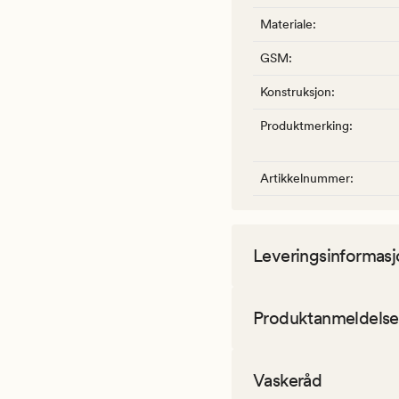
Materiale
:
GSM
:
Konstruksjon
:
Produktmerking
:
Artikkelnummer
:
Leveringsinformasj
Produktanmeldelse
Vaskeråd