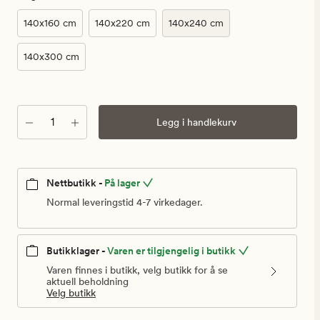
140x160 cm
140x220 cm
140x240 cm
140x300 cm
Antall
Legg i handlekurv
Nettbutikk -
På lager
Normal leveringstid 4-7 virkedager.
Butikklager -
Varen er tilgjengelig i butikk
Varen finnes i butikk, velg butikk for å se
aktuell beholdning
Velg butikk