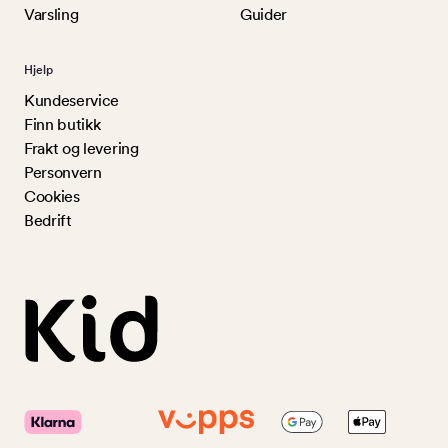
Varsling
Guider
Hjelp
Kundeservice
Finn butikk
Frakt og levering
Personvern
Cookies
Bedrift