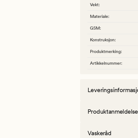
Vekt
:
Materiale
:
GSM
:
Konstruksjon
:
Produktmerking
:
Artikkelnummer
:
Leveringsinformasj
Produktanmeldelse
Vaskeråd