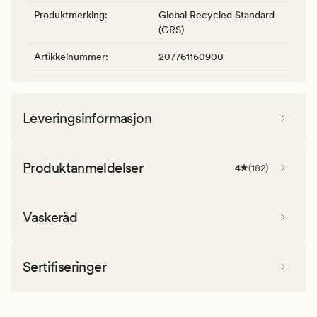
Produktmerking
:
Global Recycled Standard
(GRS)
Artikkelnummer
:
207761160900
Leveringsinformasjon
Produktanmeldelser
4
(
182
)
Vaskeråd
Sertifiseringer