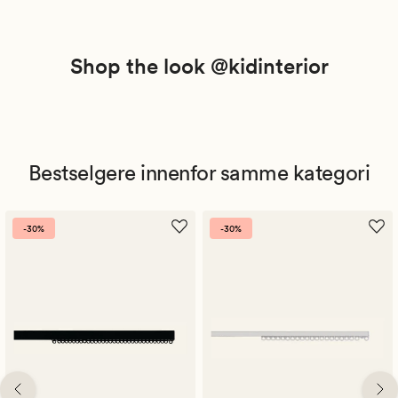
Shop the look @kidinterior
Bestselgere innenfor samme kategori
-30%
-30%