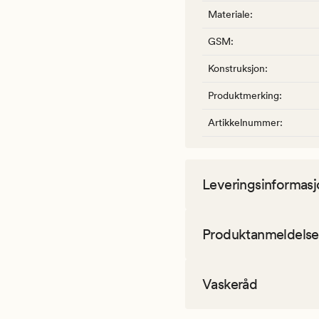
Materiale
:
GSM
:
Konstruksjon
:
Produktmerking
:
Artikkelnummer
:
Leveringsinformasj
Produktanmeldelse
Vaskeråd