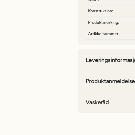
Konstruksjon
:
Produktmerking
:
Artikkelnummer
:
Leveringsinformasj
Produktanmeldelse
Vaskeråd