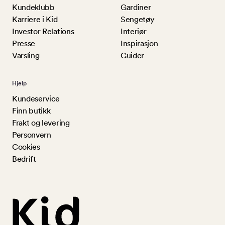
Kundeklubb
Gardiner
Karriere i Kid
Sengetøy
Investor Relations
Interiør
Presse
Inspirasjon
Varsling
Guider
Hjelp
Kundeservice
Finn butikk
Frakt og levering
Personvern
Cookies
Bedrift