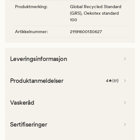
Produktmerking
:
Global Recycled Standard
(GRS), Oekotex standard
100
Artikkelnummer
:
21191600130627
Leveringsinformasjon
Produktanmeldelser
4
(
81
)
Vaskeråd
Sertifiseringer