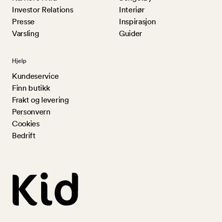
Investor Relations
Interiør
Presse
Inspirasjon
Varsling
Guider
Hjelp
Kundeservice
Finn butikk
Frakt og levering
Personvern
Cookies
Bedrift