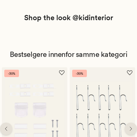
Shop the look @kidinterior
Bestselgere innenfor samme kategori
-30%
-30%