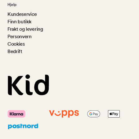
Hjelp
Kundeservice
Finn butikk
Frakt og levering
Personvern
Cookies
Bedrift