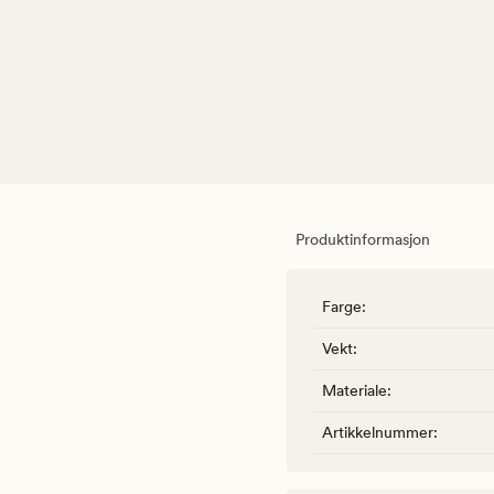
Produktinformasjon
Farge
:
Vekt
:
Materiale
:
Artikkelnummer
: