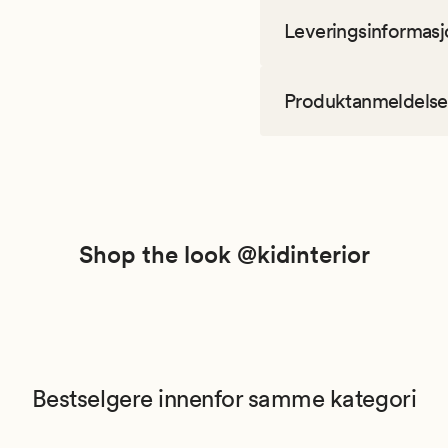
Leveringsinformasj
Produktanmeldelse
Shop the look @kidinterior
Bestselgere innenfor samme kategori