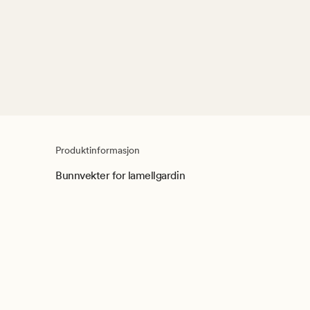
Produktinformasjon
Bunnvekter for lamellgardin