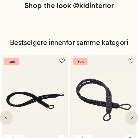
Shop the look @kidinterior
Bestselgere innenfor samme kategori
-30%
-30%