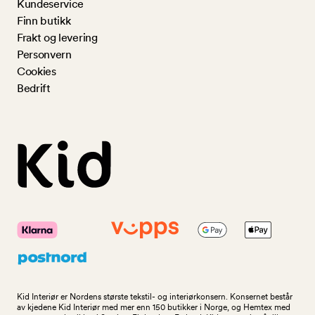
Kundeservice
Finn butikk
Frakt og levering
Personvern
Cookies
Bedrift
Kid Interiør er Nordens største tekstil- og interiørkonsern. Konsernet består
av kjedene Kid Interiør med mer enn 150 butikker i Norge, og Hemtex med