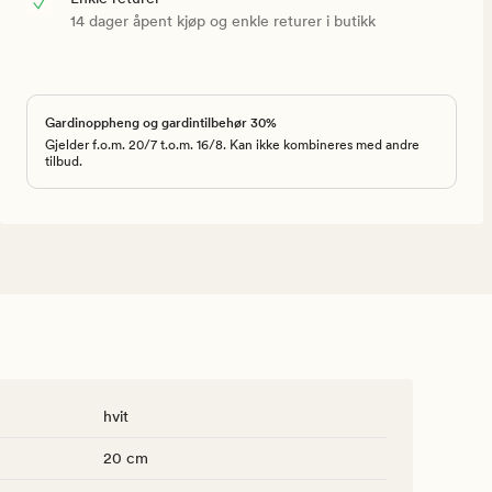
14 dager åpent kjøp og enkle returer i butikk
Gardinoppheng og gardintilbehør 30%
Gjelder f.o.m. 20/7 t.o.m. 16/8. Kan ikke kombineres med andre
tilbud.
hvit
20 cm