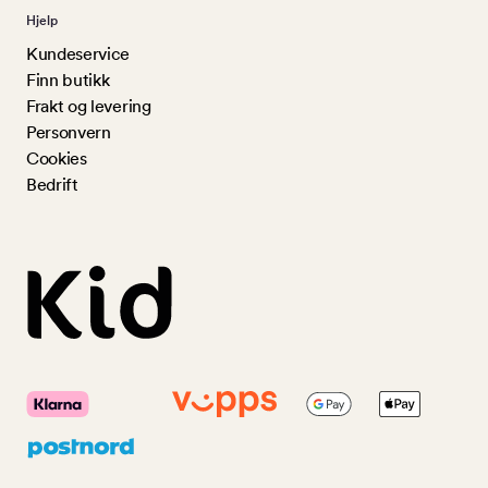
Hjelp
Kundeservice
Finn butikk
Frakt og levering
Personvern
Cookies
Bedrift