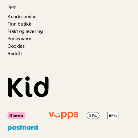
Hjelp
Kundeservice
Finn butikk
Frakt og levering
Personvern
Cookies
Bedrift