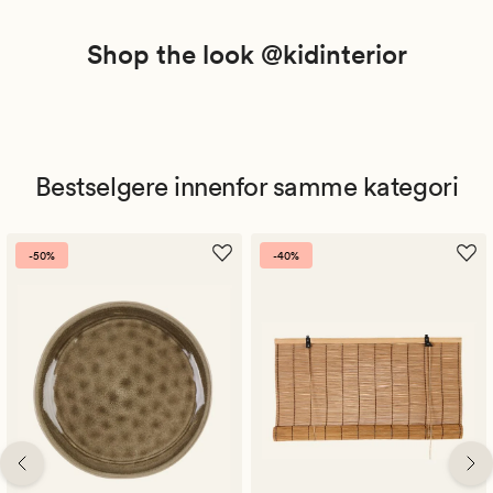
Shop the look @kidinterior
Bestselgere innenfor samme kategori
-50%
-40%