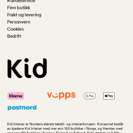
Kundeservice
Finn butikk
Frakt og levering
Personvern
Cookies
Bedrift
Kid Interiør er Nordens største tekstil- og interiørkonsern. Konsernet består
av kjedene Kid Interiør med mer enn 150 butikker i Norge, og Hemtex med